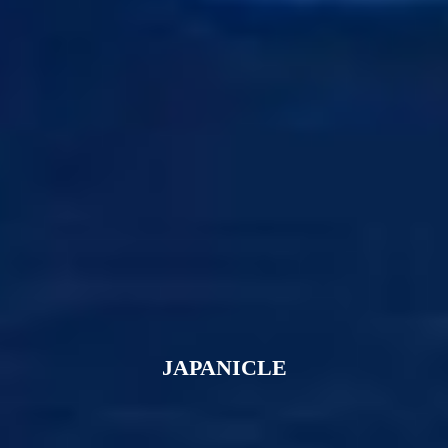
JAPANICLE