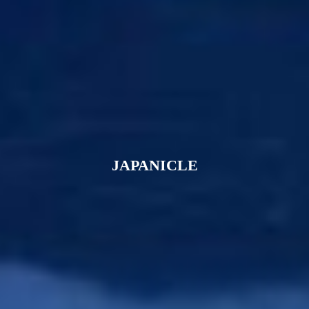
JAPANICLE