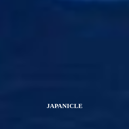
JAPANICLE