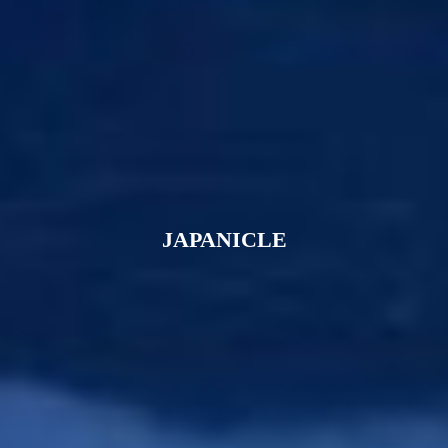
JAPANICLE