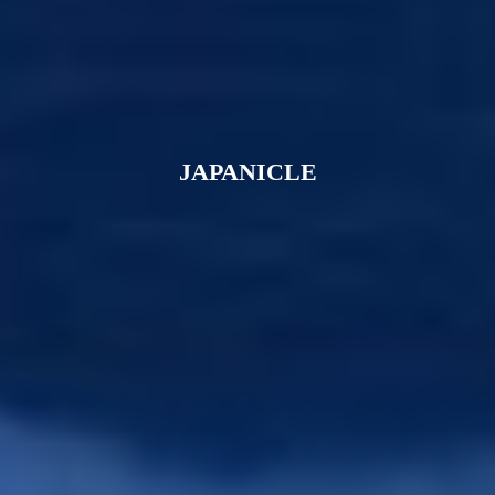
JAPANICLE