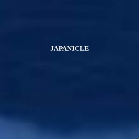
JAPANICLE