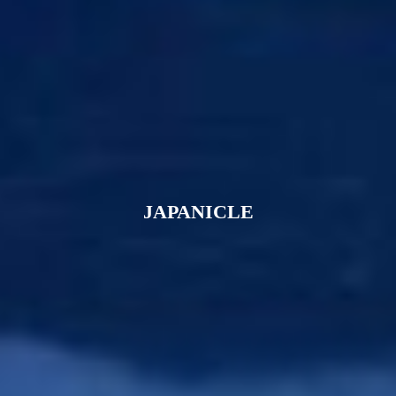
JAPANICLE